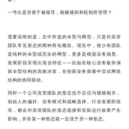
一号位是否善于被领导，能被规则和机制所管理？
需要说明的是，文中所提的伞型与网型，只是对高管
团队常见形态的两种简化概括。现实中，很少有团队
是纯粹的伞型或完全的网型，更多是根据业务场景、
发展阶段呈现出混合特征——比如在核心业务板块保
留伞型结构的高效决策，在创新业务探索中尝试网状
结构的协同联动。
同时一个公司高管团队的形态也不仅仅与规模相关，
创始人的偏好、业务模式和战略选择、行业发展阶段
等，都会对高管团队的形态选择和实际运行效果产生
影响，并非某一种形态就一定优于另一种形态。