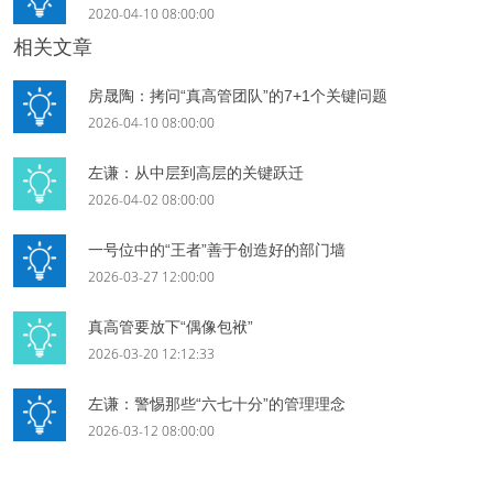
2020-04-10 08:00:00
相关文章
房晟陶：拷问“真高管团队”的7+1个关键问题
2026-04-10 08:00:00
左谦：从中层到高层的关键跃迁
2026-04-02 08:00:00
一号位中的“王者”善于创造好的部门墙
2026-03-27 12:00:00
真高管要放下“偶像包袱”
2026-03-20 12:12:33
左谦：警惕那些“六七十分”的管理理念
2026-03-12 08:00:00