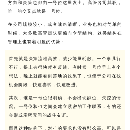
方向和决策也都由一号位这里发出。高管各司其职，
唯一的交叉点就是一号位。
在公司规模较小，或者战略清晰，业务也相对简单的
时候，大多数高管团队更偏向伞型结构。这类结构在
管理上也有着明显的优势：
首先就是决策流程高效，减少能量耗散。一个事儿行
不行，提上去很快就有反馈。有时候一号位早上有个
想法，晚上就能看到落地的效果了，也便于公司在找
机会阶段，快速尝试，快速改进。
其次，谁是一号位很明确，不会出现缺位、失控的情
况。一号位和-1之间会建立紧密的工作联系，有的还
会形成亲密无间的战斗友谊。
而且这种结构下，对-1的要求也没有那么高。可以是