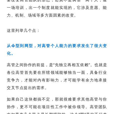
一场培训，出一个制度就能实现的，它涉及意愿、能
力、机制、场域等多方面因素的改变。
这里列举几个点：
从伞型到网型，对高管个人能力的要求发生了很大变
化。
高管之间协作的前提，是“先独立再相互依赖”。也就是
各位高管首先要在所辖领域能够独当一面，具备行业
竞争力，才能对内有影响力，才可能学有余力地承接
交叉节点提出的需求。
如果自己这块都搞不定，那就很难要求其他高管与你
协作，更不可能在项目性工作中被你领导。高管团队