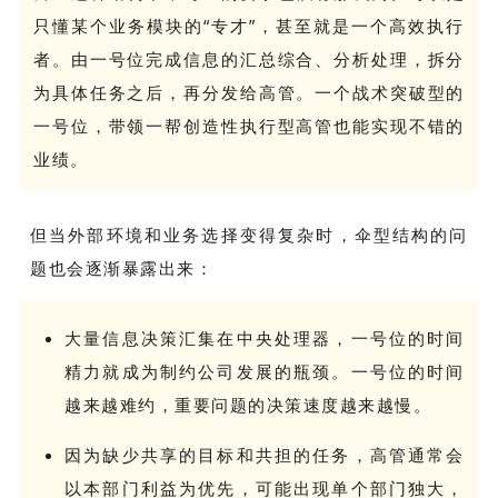
只懂某个业务模块的“专才”，甚至就是一个高效执行
者。由一号位完成信息的汇总综合、分析处理，拆分
为具体任务之后，再分发给高管。一个战术突破型的
一号位，带领一帮创造性执行型高管也能实现不错的
业绩。
但当外部环境和业务选择变得复杂时，伞型结构的问
题也会逐渐暴露出来：
大量信息决策汇集在中央处理器，一号位的时间
精力就成为制约公司发展的瓶颈。一号位的时间
越来越难约，重要问题的决策速度越来越慢。
因为缺少共享的目标和共担的任务，高管通常会
以本部门利益为优先，可能出现单个部门独大，