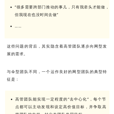
“很多需要跨部门推动的事儿，只有我牵头才能做，
但我现在也没时间去做”
……
这些问题的背后，其实隐含着高管团队逐步向网型发
展的需求。
与伞型团队不同，一个运作良好的网型团队的典型特
征是：
高管团队能实现一定程度的“去中心化“，每个节
点都可以主动发现和设定高价值目标，并争取高