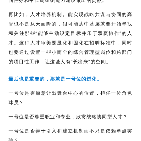
同任务和中长期组织能力建设做出的贡献。
再比如，人才培养机制。能实现战略共谋与协同的高
管也不是从天而降的，很可能从中基层就要开始寻找
和关注那些“能够主动设定目标并乐于双赢协作”的人
才。这种人才审美要显化和固化在招聘标准中，同时
也要通过设置一些小而全的综合管理型岗位和跨部门
的项目性工作，让这些人有“长出来”的空间。
最后也是重要的，那就是一号位的进化。
一号位是否愿意让出舞台中心的位置，担任一位角色
球员？
一号位是否尊重职业和专业，欣赏战略协同型人才？
一号位是否善于引入和建立机制而不只是依赖单点突
破？