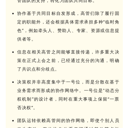
管团队的支持，转化为团队共同目标。
协作基于共同目标自发形成，高管们除了履行固
定的职能外，还会根据具体需求承担多种“临时角
色”，例如牵头人、赞助人、专家、资源或信息提
供者等。
信息在相关高管之间能够直接传递，许多重大决
策在正式上会之前，已经通过充分的沟通，明确
了共识点和分歧点。
决策权并非高度集中于一号位，而是分散在基于
业务需求而形成的协作网络中。一号位是"动态分
权机制”的设计者，同时在重大事项上保留“一票
否决权”。
团队运转依赖高管间的协作网络，即使个别人员