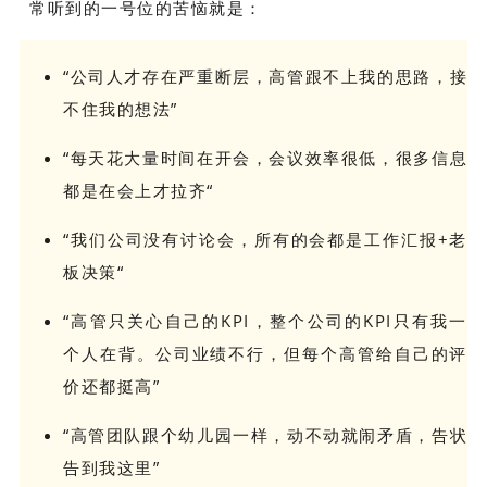
常听到的一号位的苦恼就是：
“公司人才存在严重断层，高管跟不上我的思路，接
不住我的想法”
“每天花大量时间在开会，会议效率很低，很多信息
都是在会上才拉齐“
“我们公司没有讨论会，所有的会都是工作汇报+老
板决策“
“高管只关心自己的KPI，整个公司的KPI只有我一
个人在背。公司业绩不行，但每个高管给自己的评
价还都挺高”
“高管团队跟个幼儿园一样，动不动就闹矛盾，告状
告到我这里”