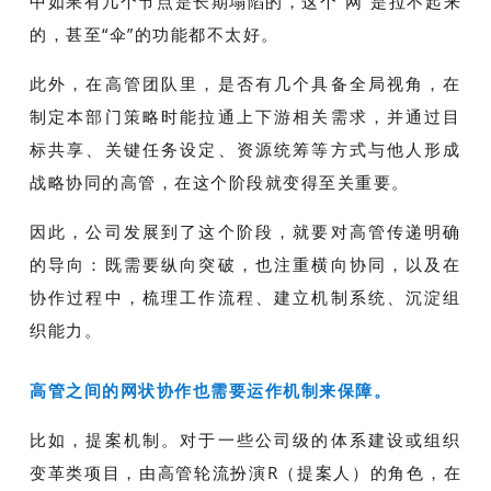
中如果有几个节点是长期塌陷的，这个“网”是拉不起来
的，甚至“伞”的功能都不太好。
此外，在高管团队里，是否有几个具备全局视角，在
制定本部门策略时能拉通上下游相关需求，并通过目
标共享、关键任务设定、资源统筹等方式与他人形成
战略协同的高管，在这个阶段就变得至关重要。
因此，公司发展到了这个阶段，就要对高管传递明确
的导向：既需要纵向突破，也注重横向协同，以及在
协作过程中，梳理工作流程、建立机制系统、沉淀组
织能力。
高管之间的网状协作也需要运作机制来保障。
比如，提案机制。对于一些公司级的体系建设或组织
变革类项目，由高管轮流扮演R（提案人）的角色，在