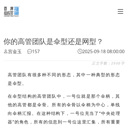
你的高管团队是伞型还是网型？
宫金玉
157
2025-09-18 08:00:00
正文字数：2900字
高管团队有很多种不同的形态，其中一种典型的形态
是伞型。
在伞型结构的高管团队中，一号位就是那个伞柄，其
他的高管都是伞骨。所有的伞骨以伞柄为中心，单线
向伞柄汇报。在这种结构下，一号位充当了“中央处理
器”的角色，所有的信息到一号位这里汇集，所有重要