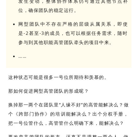
发生变动，整体协作体系仍可通过其他节点补
位，确保团队的稳定运行。
网型团队中不存在严格的层级从属关系，即使
是-2甚至-3的成员，也可以根据任务需求，随时
参与到其他职能高管团队牵头的项目中来。
……
这种状态可能是很多一号位所期待和羡慕的。
那如何促进网型高管团队的形成呢？
换掉那一两个在团队里“人缘不好“的高管能解决么？做
个《跨部门协作》的培训能解决么？出个分权手册，
把一号位管什么，高管管什么明确下来，能解决么？
要改变高管团队的形态，还真不是调整一两个人，做