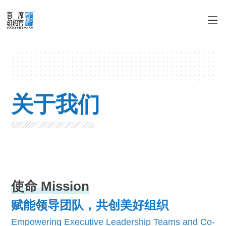
关于我们
使命 Mission
赋能领导团队，共创美好组织
Empowering Executive Leadership Teams and Co-