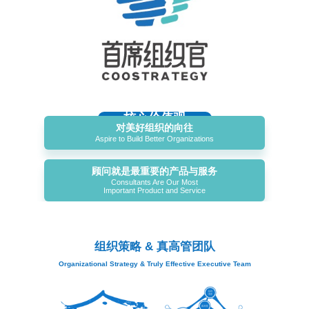
核心价值观
对美好组织的向往
Aspire to Build Better Organizations
顾问就是最重要的产品与服务
Consultants Are Our Most
Important Product and Service
组织策略 & 真高管团队
Organizational Strategy & Truly Effective Executive Team