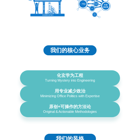
我们的核心业务
化玄学为工程
Turning Mystery into Engineering
用专业减少政治
Minimizing Office Politics with Expertise
原创+可操作的方法论
Original & Actionable Methodologies
我们的风格