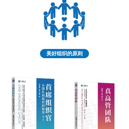
美好组织的原则