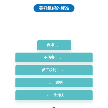
美好组织的标准
↓
自愿
→
不伤害
→
员工权利
←
透明
←
生命力