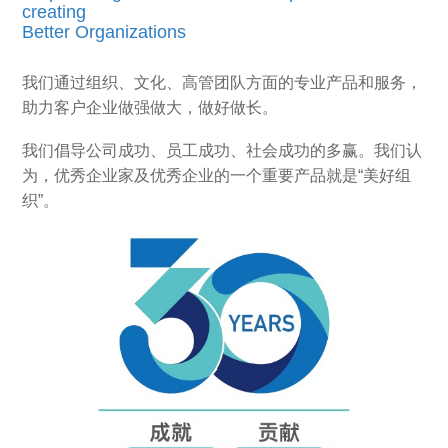
creating
Better Organizations
我们通过组织、文化、高管团队方面的专业产品和服务，
助力客户企业做强做大，做好做长。
我们倡导公司成功、员工成功、社会成功的多赢。我们认
为，优秀企业家及优秀企业的一个重要产品就是“美好组
织”。