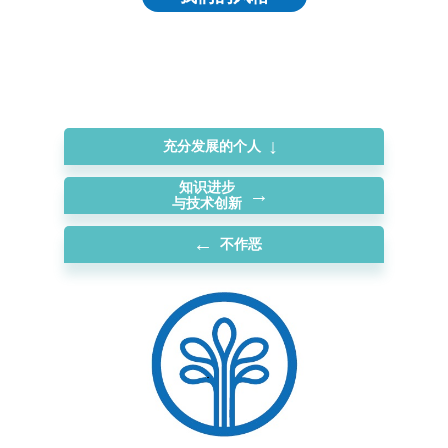
↓
充分发展的个人
知识进步
→
与技术创新
←
不作恶