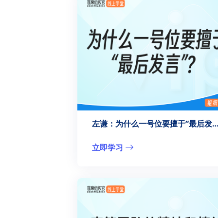
左谦：为什么一号位要擅于“最后发
立即学习