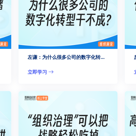
左谦：为什么很多公司的数字化转型干不成？
立即学习