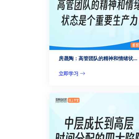
房晟陶：高管团队的精神和情绪状态是个重要生产力
立即学习