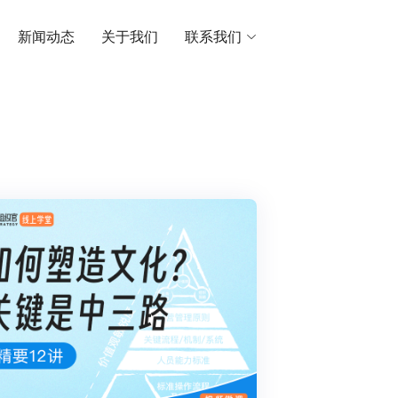
新闻动态
关于我们
联系我们