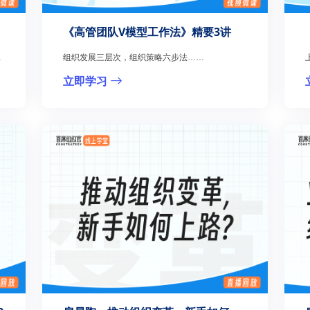
《高管团队V模型工作法》精要3讲
…
组织发展三层次，组织策略六步法……
立即学习