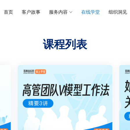
首页
客户故事
服务内容
在线学堂
组织洞见
课程列表