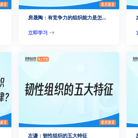
房晟陶：有竞争力的组织能力是怎么产生的？
立即学习
左谦：韧性组织的五大特征