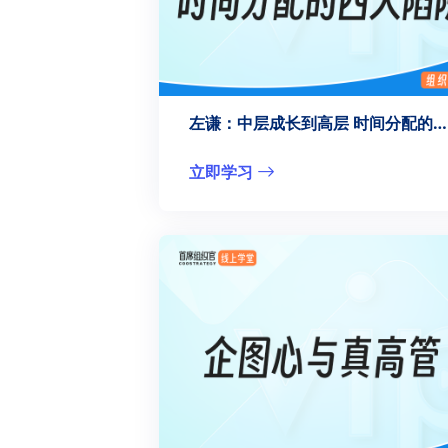
左谦：中层成长到高层 时间分配的四大陷阱
立即学习