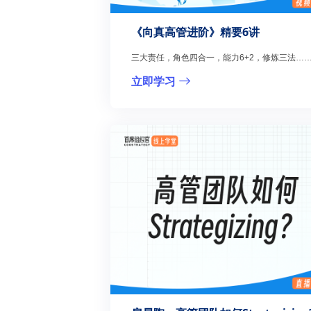
《向真高管进阶》精要6讲
三大责任，角色四合一，能力6+2，修炼三法…
立即学习