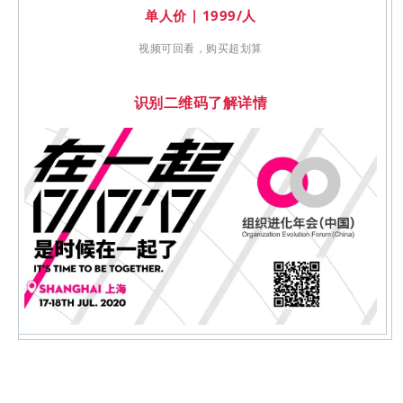
单人价 | 1999/人
视频可回看，购买超划算
识别二维码了解详情