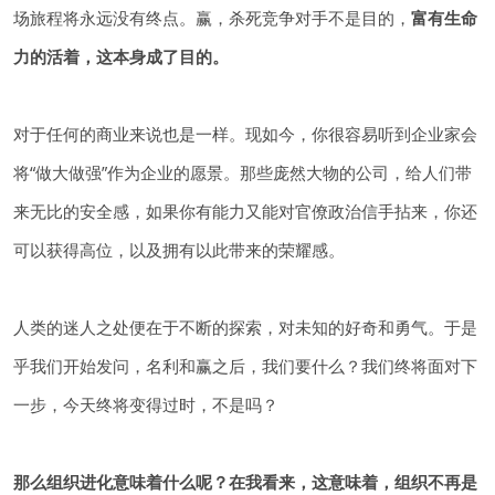
场旅程将永远没有终点。赢，杀死竞争对手不是目的，
富有生命
力的活着，这本身成了目的。
对于任何的商业来说也是一样。现如今，你很容易听到企业家会
将“做大做强”作为企业的愿景。那些庞然大物的公司，给人们带
来无比的安全感，如果你有能力又能对官僚政治信手拈来，你还
可以获得高位，以及拥有以此带来的荣耀感。
人类的迷人之处便在于不断的探索，对未知的好奇和勇气。于是
乎我们开始发问，名利和赢之后，我们要什么？我们终将面对下
一步，今天终将变得过时，不是吗？
那么组织进化意味着什么呢？在我看来，这意味着，组织不再是