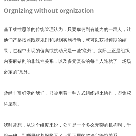
Orgnizing without orgnization
基于线性思维的传统管理认为，只要雇佣到有能力的一群人，让
他们严格按照既定规则和规划实施行动，就可以获得预期的结
果，过程中出现的偏离或扰动只是一些“意外”。实际上正是组织
内密麻错乱的非线性关系，以及多元复杂的每个人造就了一场场
必定的“意外。
曾经丰富鲜活的我们，只被用着一种方式组织起来协作，即集权
科层制。
我时常想，从这个维度来说，公司是一个多么无聊的机构啊，千
篇一律，到哪里你都摆脱不了上司下属的超稳定管控关系。