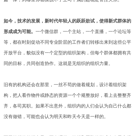
如今，技术的发展，新时代年轻人的跃跃欲试，使得新式群体的
形成成为可能。
一个微信群，一个主站，一个直播，一个论坛等
等，都在时刻促动不同专业阶层的工作者们转移出来到这些公平
开放平台，貌似没有一个定型的组织架构，但每个群体都拥有共
同的目标，共同创造协作。这就是无组织的组织力量。
旧有的机构还会在那里，一丝不苟的做着规划，设计着组织架
构，把人看作物件或静态的资源一个个规整放好，看上去整整齐
齐，各司其职。如果不出意外，组织内的人们会认为自己什么都
没有做错，可能也会认为明天和昨天今天是一样的。