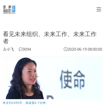
看见未来组织、未来工作、未来工作
者
小飞
3094
2020-06-19 08:00:00
本文约2499字，阅读需4-7分钟。