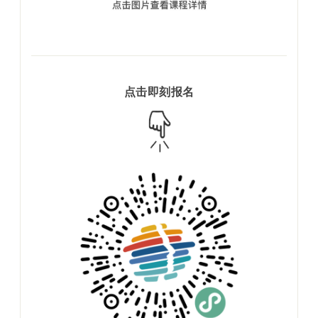
点击即刻报名