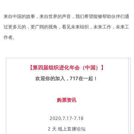
来自中国的故事，来自世界的声音，我们希望能够帮助伙伴们通
过更多元的，更广阔的视角，看见未来组织，未来工作，未来工
作者。
【第四届组织进化年会（中国）】
欢迎你的加入，717在一起！
购票资讯
2020.7.17-7.18
2 天 线上直播论坛