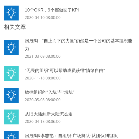
10个OKR，9个都做回了KPI
2020-04-10 08:00:00
相关文章
房晟陶：“自上而下的力量”仍然是一个公司的基本组织能
力
2021-03-09 08:00:00
“无畏的组织”可以帮助成员获得“情绪自由”
2020-11-18 08:00:00
敏捷组织的“入坑”与“填坑”
2020-05-08 08:00:00
从旧大陆到新大陆怎么走
2020-04-15 08:06:00
房晟陶&李志艳：自组织·广场舞队·从团伙到组织