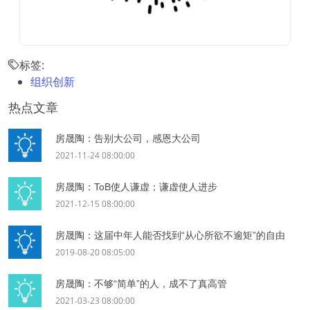
标签:
组织创新
热点文章
房晟陶：告别大公司，感恩大公司
2021-11-24 08:00:00
房晟陶：ToB使人谦虚；谦虚使人进步
2021-12-15 08:00:00
房晟陶：这届中年人能否找到“从心所欲不逾矩”的自由
2019-08-20 08:05:00
房晟陶：不够“简单”的人，成不了真高管
2021-03-23 08:00:00