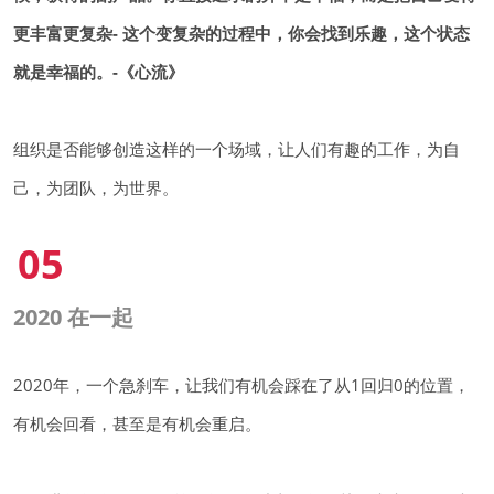
更丰富更复杂- 这个变复杂的过程中，你会找到乐趣，这个状态
就是幸福的。-《心流》
组织是否能够创造这样的一个场域，让人们有趣的工作，为自
己，为团队，为世界。
05
2020 在一起
2020年，一个急刹车，让我们有机会踩在了从1回归0的位置，
有机会回看，甚至是有机会重启。