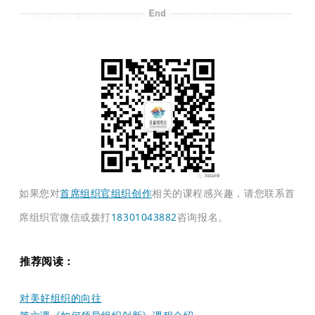
如果您对
首席组织官组织创作
相关的课程感兴趣，请您联系首
席组织官微信或拨打
18301043882
咨询报名。
推荐阅读：
对美好组织的向往