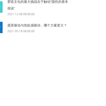
塑造文化的最大挑战在于触动“隐性的基本
假设”
2021-12-08 08:00:00
愿景驱动与危机感驱动，哪个力量更大？
2021-05-18 08:00:00