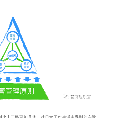
则比上三路更加具体，对日常工作生活中遇到的实际