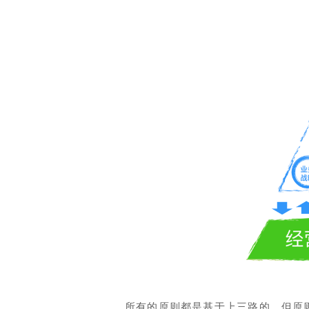
所有的原则都是基于上三路的，但原