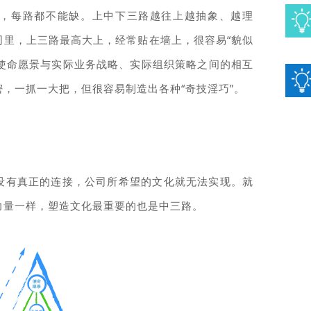
，每路都不能缺。上中下三路越往上越抽象、越理
司里，上三路最高大上，经常贴在墙上，很容易“貌似
义使命愿景与实际业务战略、实际组织策略之间的相互
，一抓一大把，但很容易制造出各种“奇技淫巧”。
没有真正的连接，公司所希望的文化就无法实现。就
力量一样，塑造文化最重要的也是中三路。