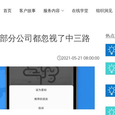
首页
客户故事
服务内容
在线学堂
组织洞见
热点
部分公司都忽视了中三路
2021-05-21 08:00:00