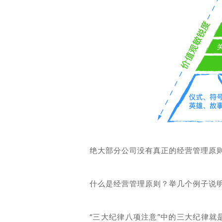
绝大部分公司没有真正的经营管理原
什么是经营管理原则？举几个例子说
“三大纪律八项注意”中的三大纪律