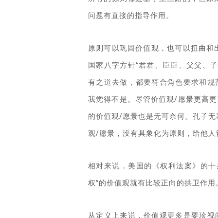
问题有直接的指导作用。
原则可以巩固价值观，也可以扭曲和
国家八字方针“君君、臣臣、父父、
有之道去做，都要符合角色要求和规
我觉得不是。尽管价值观/愿景更高更
的价值观/愿景也是无可奈何。孔子
观/愿景，没有具象化为原则，给他人
相对来说，美国的《权利法案》的十
权”的价值观就有比较正向的拱卫作用
从定义上来说，价值观更多是要珍视