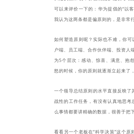
可以来评价一下的：华为提倡的“以
我认为这两条都是偏原则的，是非常
如何塑造原则呢？实际也不难，你可
户端、员工端、合作伙伴端、投资人
为5个层次：感动、惊喜、满意、抱
怒的时候，你的原则就逐渐立起来了
一个领导总结原则的水平直接反映了
战性的工作任务，有没有认真地思考
么事情都要讲精确的数据，很善于把
看看另一个老板在“科学决策”这个