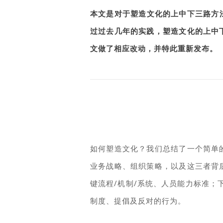
本文是对于塑造文化的上中下三路方
过过去几年的实践，塑造文化的上中
文做了相应改动，并特此重新发布。
如何塑造文化？我们总结了一个简单
业务战略、组织策略，以及这三者背
键流程/机制/系统、人员能力标准；
制度、提倡及反对的行为。