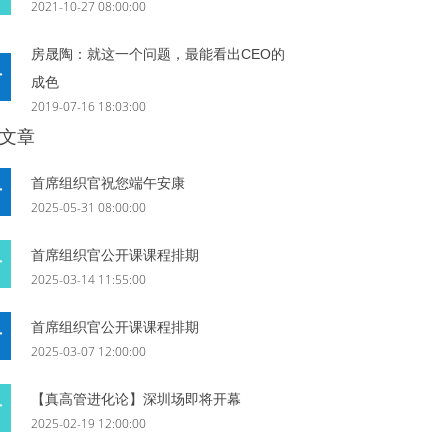
2021-10-27 08:00:00
房晟陶：就这一个问题，最能看出CEO的
成色
2019-07-16 18:03:00
文章
首席组织官祝您端午安康
2025-05-31 08:00:00
首席组织官公开课课程排期
2025-03-14 11:55:00
首席组织官公开课课程排期
2025-03-07 12:00:00
【真高管进化论】深圳场即将开幕
2025-02-19 12:00:00