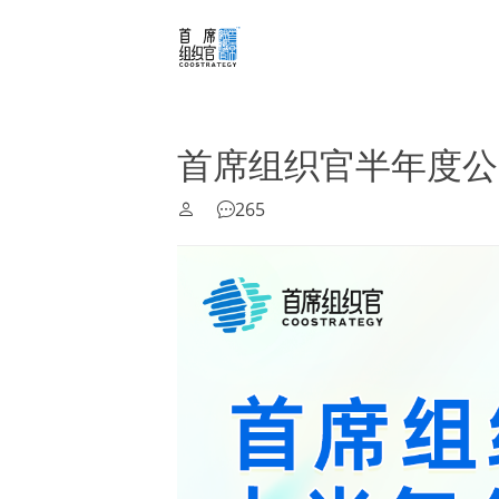
首席组织官半年度公
265