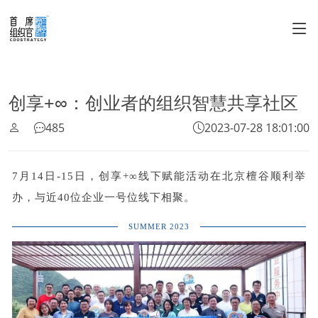
创享+∞：创业者的组织智慧共享社区
485
2023-07-28 18:01:00
7月14日-15日，创享+∞线下赋能活动在北京檀谷顺利举
办，与近40位企业一号位线下相聚。
SUMMER 2023