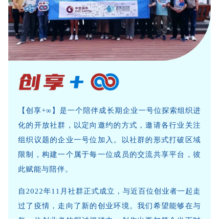
【创享+∞】是一个陪伴成长期企业一号位探索组织进
化的开放社群，以定向邀约的方式，邀请各行业关注
组织议题的企业一号位加入。以社群的形式打破区域
限制，构建一个属于每一位成员的交流共享平台，彼
此赋能与陪伴。
自2022年11月社群正式成立，与近百位创业者一起走
过了疫情，走向了新的创业环境。我们希望能够在与